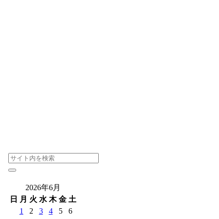
2026年6月
日
月
火
水
木
金
土
1
2
3
4
5
6