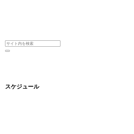
スケジュール