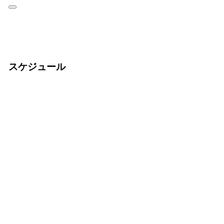
スケジュール