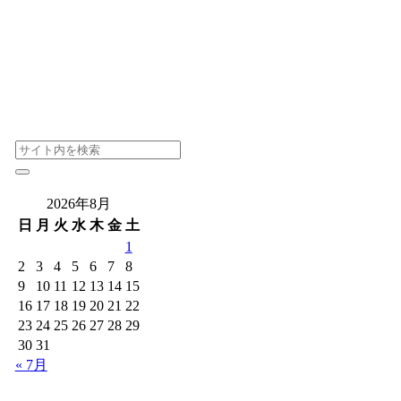
2026年8月
日
月
火
水
木
金
土
1
2
3
4
5
6
7
8
9
10
11
12
13
14
15
16
17
18
19
20
21
22
23
24
25
26
27
28
29
30
31
« 7月