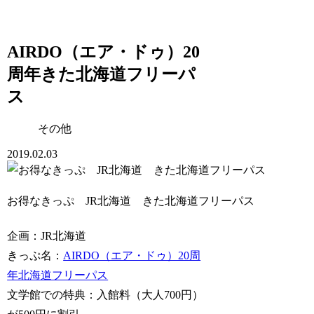
AIRDO（エア・ドゥ）20
周年きた北海道フリーパ
ス
その他
2019.02.03
お得なきっぷ JR北海道 きた北海道フリーパス
企画：JR北海道
きっぷ名：
AIRDO（エア・ドゥ）20周
年北海道フリーパス
文学館での特典：入館料（大人700円）