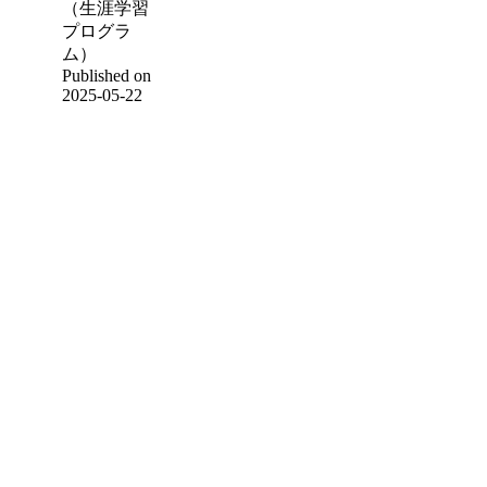
（生涯学習
プログラ
ム）
Published on
2025-05-22