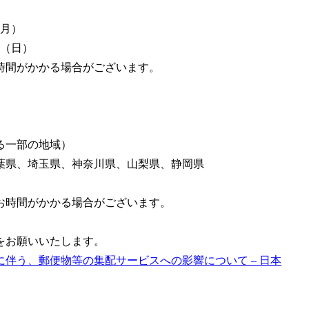
（月）
日（日）
時間がかかる場合がございます。
る一部の地域）
葉県、埼玉県、神奈川県、山梨県、静岡県
お時間がかかる場合がございます。
照をお願いいたします。
に伴う、郵便物等の集配サービスへの影響について – 日本