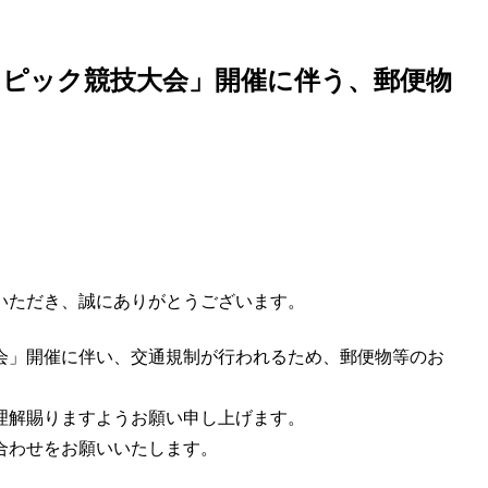
ピック競技大会」開催に伴う、郵便物
いただき、誠にありがとうございます。
会」開催に伴い、交通規制が行われるため、郵便物等のお
理解賜りますようお願い申し上げます。
合わせをお願いいたします。