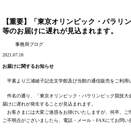
【重要】「東京オリンピック・パラリン
等のお届けに遅れが見込まれます。
事務局ブログ
2021.07.18
お届けに関するお知らせ
平素より三浦綾子記念文学館及び当館の通信販売をご利用
件名の通り、「東京オリンピック・パラリンピック競技大
届けに遅れが発生することが見込まれます。
お客さまには大変ご迷惑をお掛けいたしますが、何卒、ご
ご不明点がございましたら、電話・メール・FAXにてお問い