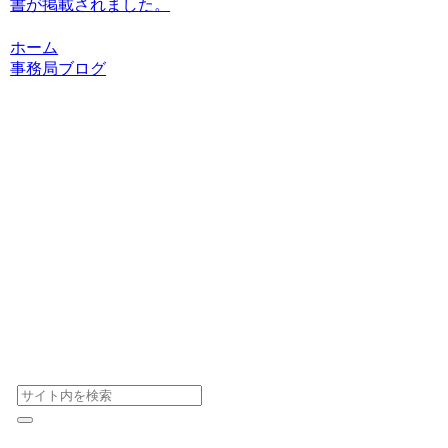
書が掲載されました。
ホーム
事務局ブログ