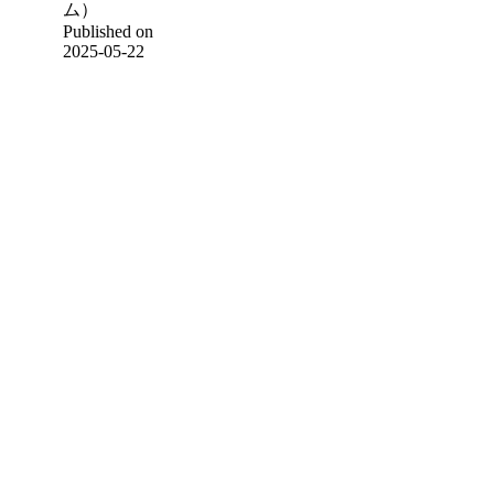
ム）
Published on
2025-05-22