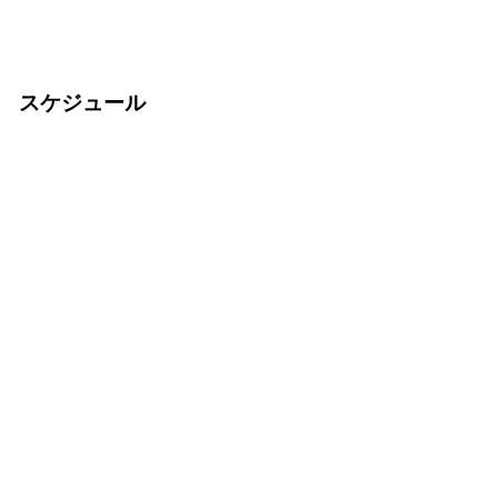
スケジュール