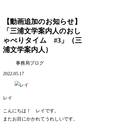
【動画追加のお知らせ】
「三浦文学案内人のおし
ゃべりタイム #3」（三
浦文学案内人）
事務局ブログ
2022.05.17
レイ
こんにちは！ レイです。
またお目にかかれてうれしいです。