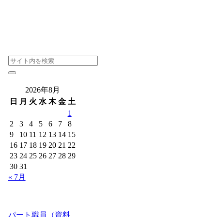
2026年8月
日
月
火
水
木
金
土
1
2
3
4
5
6
7
8
9
10
11
12
13
14
15
16
17
18
19
20
21
22
23
24
25
26
27
28
29
30
31
« 7月
パート職員（資料