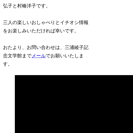
弘子と村椿洋子です。
三人の楽しいおしゃべりとイチオシ情報
をお楽しみいただければ幸いです。
おたより、お問い合わせは、三浦綾子記
念文学館まで
メール
でお願いいたしま
す。