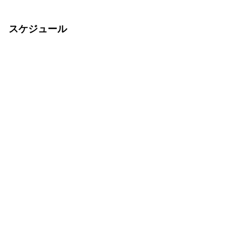
スケジュール