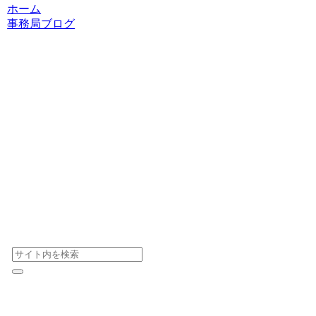
ホーム
事務局ブログ