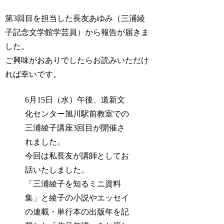
第3回目を担当した長友あゆみ（三浦綾
子記念文学館学芸員）から報告が届きま
した。
ご興味がおありでしたらお読みいただけ
れば幸いです。
6月15日（水）午後、道新文
化センター旭川駅前教室での
三浦綾子講座3回目が開催さ
れました。
今回は私長友が講師としてお
話いたしました。
「三浦綾子を知るミニ資料
集」と綾子の小説やエッセイ
の連載・単行本の出版年を記