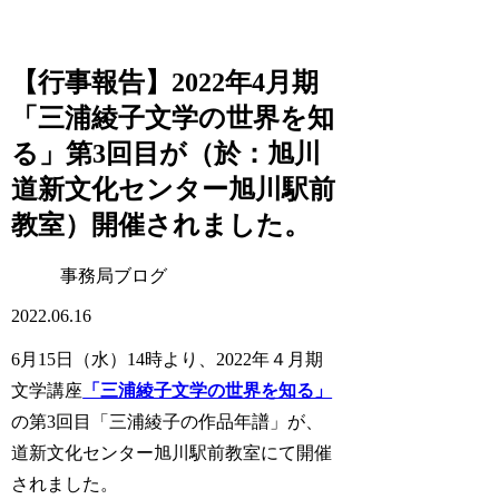
【行事報告】2022年4月期
「三浦綾子文学の世界を知
る」第3回目が（於：旭川
道新文化センター旭川駅前
教室）開催されました。
事務局ブログ
2022.06.16
6月15日（水）14時より、2022年４月期
文学講座
「三浦綾子文学の世界を知る」
の第3回目「三浦綾子の作品年譜」が、
道新文化センター旭川駅前教室にて開催
されました。