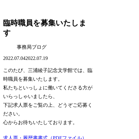
臨時職員を募集いたしま
す
事務局ブログ
2022.07.04
2022.07.19
このたび、三浦綾子記念文学館では、臨
時職員を募集いたします。
私たちといっしょに働いてくださる方が
いらっしゃいましたら、
下記求人票をご覧の上、どうぞご応募く
ださい。
心からお待ちいたしております。
求人票・履歴書書式（PDFファイル）