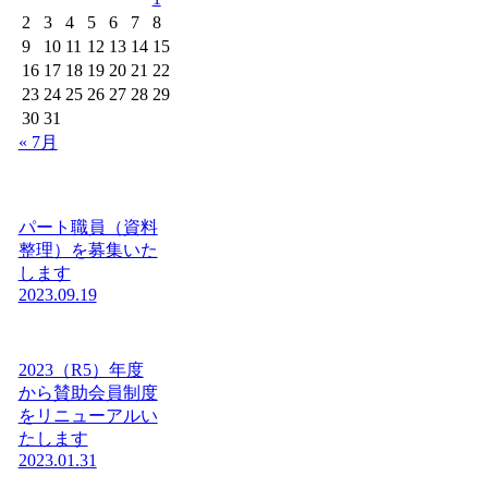
2
3
4
5
6
7
8
9
10
11
12
13
14
15
16
17
18
19
20
21
22
23
24
25
26
27
28
29
30
31
« 7月
パート職員（資料
整理）を募集いた
します
2023.09.19
2023（R5）年度
から賛助会員制度
をリニューアルい
たします
2023.01.31