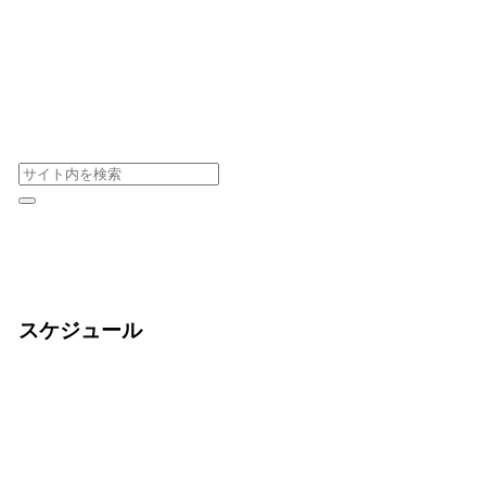
スケジュール