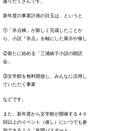
盛りだくさんです。
新年度の事業計画の目玉は、というと
①「氷点橋」が新しく完成したことか
ら、小説『氷点』を軸にした展示や催し
②新たに始める「三浦綾子小説の朗読
会」
③文学館を無料開放し、みんなに活用し
ていただく事業
などです。
また、新年度から文学館が開催する４０
回以上のイベント（催し）にいつでも参
加できるよう「年間パスポート」