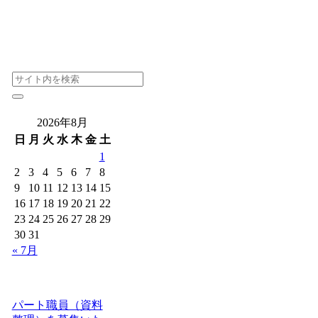
2026年8月
日
月
火
水
木
金
土
1
2
3
4
5
6
7
8
9
10
11
12
13
14
15
16
17
18
19
20
21
22
23
24
25
26
27
28
29
30
31
« 7月
パート職員（資料