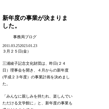
新年度の事業が決まりま
した。
事務局ブログ
2011.03.25
2023.01.23
３月２５日(金）
三浦綾子記念文化財団は、昨日(２４
日）理事会を開き、４月からの新年度
(平成２３年度）の事業計画を決めまし
た。
「みんなに親しみを持たれ、楽しんでい
ただける文学館に」と、新年度の事業も