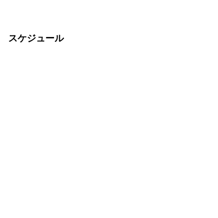
スケジュール