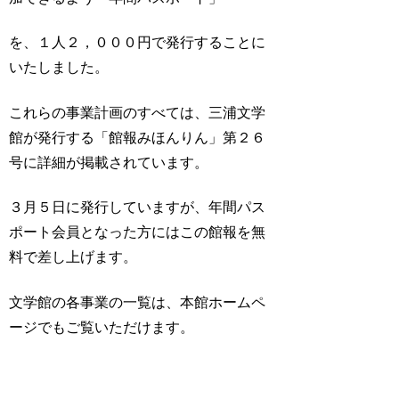
を、１人２，０００円で発行することに
いたしました。
これらの事業計画のすべては、三浦文学
館が発行する「館報みほんりん」第２６
号に詳細が掲載されています。
３月５日に発行していますが、年間パス
ポート会員となった方にはこの館報を無
料で差し上げます。
文学館の各事業の一覧は、本館ホームペ
ージでもご覧いただけます。