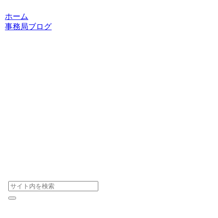
ホーム
事務局ブログ