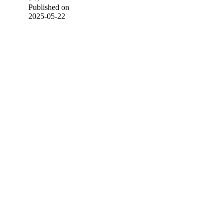
Published on
2025-05-22