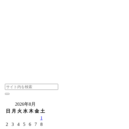
2026年8月
日
月
火
水
木
金
土
1
2
3
4
5
6
7
8