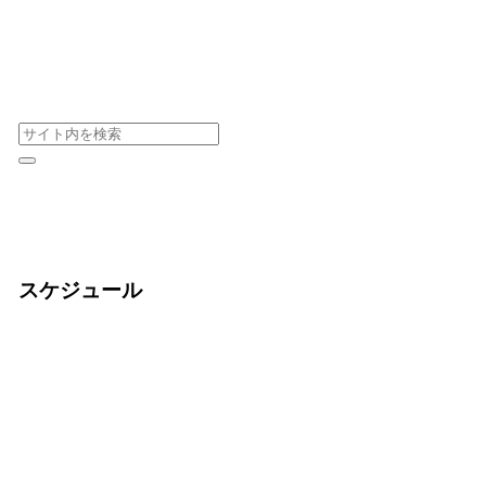
スケジュール