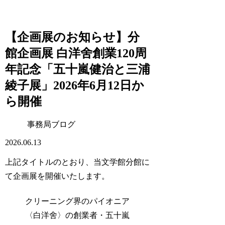
【企画展のお知らせ】分
館企画展 白洋舍創業120周
年記念「五十嵐健治と三浦
綾子展」2026年6月12日か
ら開催
事務局ブログ
2026.06.13
上記タイトルのとおり、当文学館分館に
て企画展を開催いたします。
クリーニング界のパイオニア
〈白洋舍〉の創業者・五十嵐