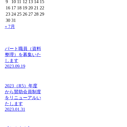
9
10
11
12
13
14
15
16
17
18
19
20
21
22
23
24
25
26
27
28
29
30
31
« 7月
パート職員（資料
整理）を募集いた
します
2023.09.19
2023（R5）年度
から賛助会員制度
をリニューアルい
たします
2023.01.31