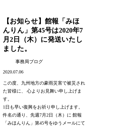
【お知らせ】館報「みほ
んりん」第45号は2020年7
月2日（木）に発送いたし
ました。
事務局ブログ
2020.07.06
この度、九州地方の豪雨災害で被災され
た皆様に、 心よりお見舞い申し上げま
す。
1日も早い復興をお祈り申し上げます。
件名の通り、先週7月2日（木）に 館報
「みほんりん」第45号をゆうメールにて