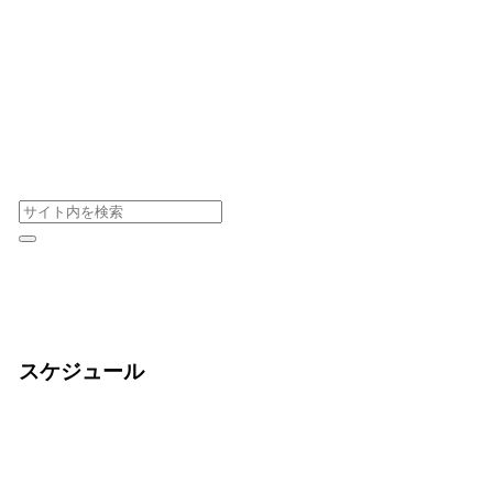
スケジュール