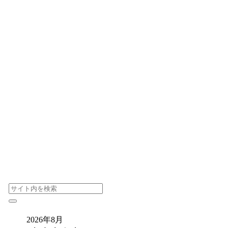
2026年8月