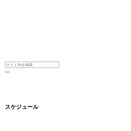
スケジュール