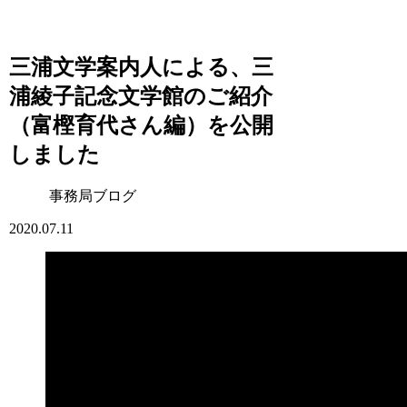
三浦文学案内人による、三
浦綾子記念文学館のご紹介
（富樫育代さん編）を公開
しました
事務局ブログ
2020.07.11