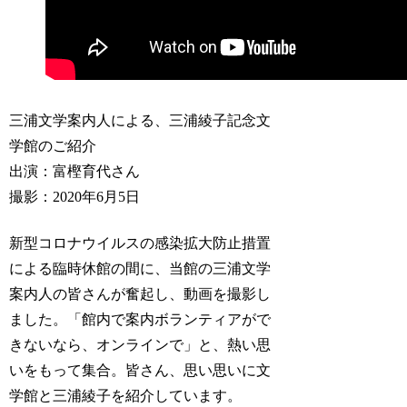
三浦文学案内人による、三浦綾子記念文
学館のご紹介
出演：富樫育代さん
撮影：2020年6月5日
新型コロナウイルスの感染拡大防止措置
による臨時休館の間に、当館の三浦文学
案内人の皆さんが奮起し、動画を撮影し
ました。「館内で案内ボランティアがで
きないなら、オンラインで」と、熱い思
いをもって集合。皆さん、思い思いに文
学館と三浦綾子を紹介しています。