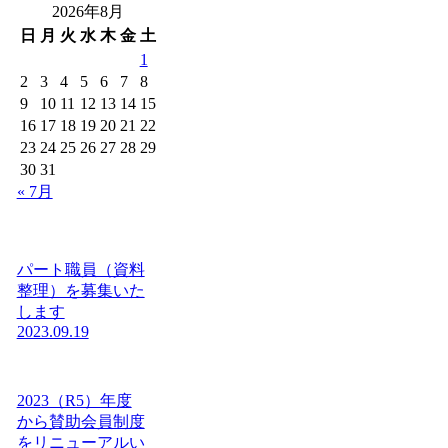
2026年8月
日
月
火
水
木
金
土
1
2
3
4
5
6
7
8
9
10
11
12
13
14
15
16
17
18
19
20
21
22
23
24
25
26
27
28
29
30
31
« 7月
パート職員（資料
整理）を募集いた
します
2023.09.19
2023（R5）年度
から賛助会員制度
をリニューアルい