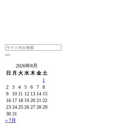
2026年8月
日
月
火
水
木
金
土
1
2
3
4
5
6
7
8
9
10
11
12
13
14
15
16
17
18
19
20
21
22
23
24
25
26
27
28
29
30
31
« 7月