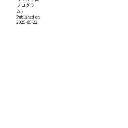
プログラ
ム）
Published on
2025-05-22