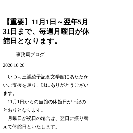
【重要】11月1日～翌年5月
31日まで、毎週月曜日が休
館日となります。
事務局ブログ
2020.10.26
いつも三浦綾子記念文学館にあたたか
いご支援を賜り、誠にありがとうござい
ます。
11月1日からの当館の休館日が下記の
とおりとなります。
月曜日が祝日の場合は、翌日に振り替
えて休館日といたします。