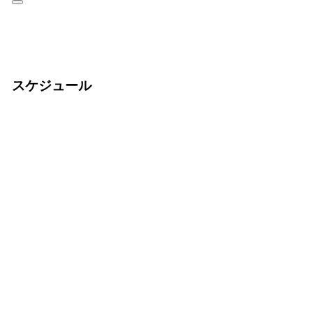
スケジュール