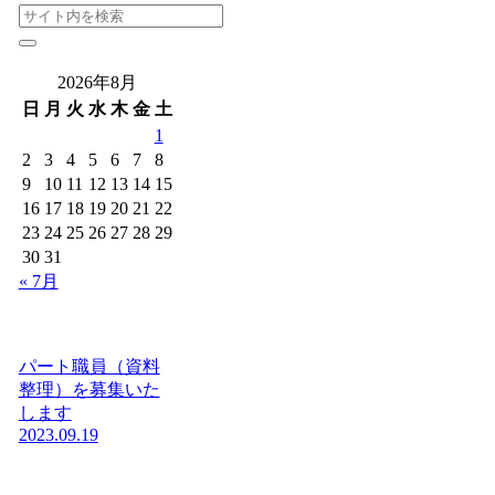
2026年8月
日
月
火
水
木
金
土
1
2
3
4
5
6
7
8
9
10
11
12
13
14
15
16
17
18
19
20
21
22
23
24
25
26
27
28
29
30
31
« 7月
パート職員（資料
整理）を募集いた
します
2023.09.19