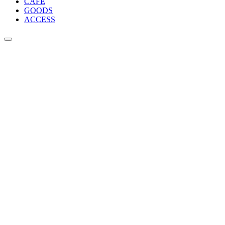
CAFE
GOODS
ACCESS