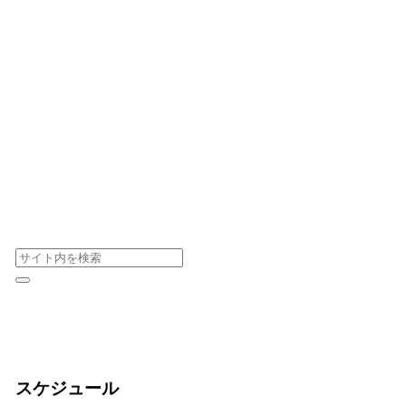
スケジュール