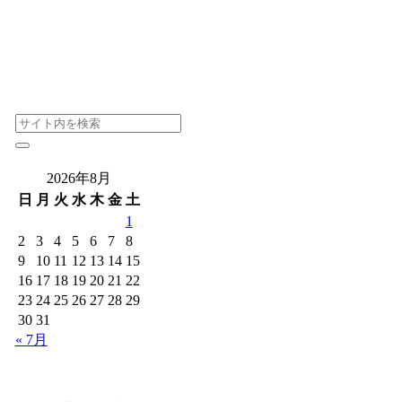
2026年8月
日
月
火
水
木
金
土
1
2
3
4
5
6
7
8
9
10
11
12
13
14
15
16
17
18
19
20
21
22
23
24
25
26
27
28
29
30
31
« 7月