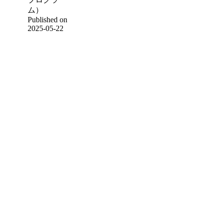
ム）
Published on
2025-05-22