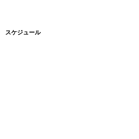
スケジュール