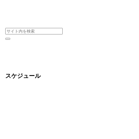
スケジュール