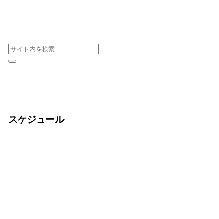
スケジュール