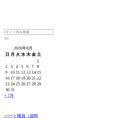
2026年8月
日
月
火
水
木
金
土
1
2
3
4
5
6
7
8
9
10
11
12
13
14
15
16
17
18
19
20
21
22
23
24
25
26
27
28
29
30
31
« 7月
パート職員（資料