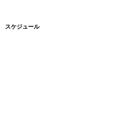
スケジュール