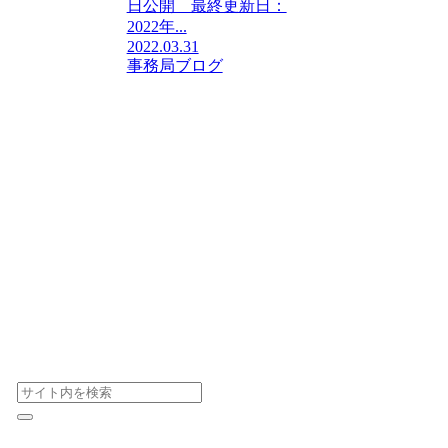
日公開 最終更新日：
2022年...
2022.03.31
事務局ブログ