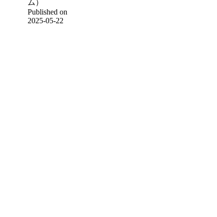
ム）
Published on
2025-05-22