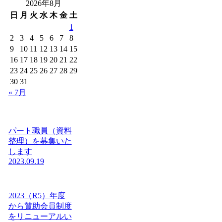
2026年8月
日
月
火
水
木
金
土
1
2
3
4
5
6
7
8
9
10
11
12
13
14
15
16
17
18
19
20
21
22
23
24
25
26
27
28
29
30
31
« 7月
パート職員（資料
整理）を募集いた
します
2023.09.19
2023（R5）年度
から賛助会員制度
をリニューアルい