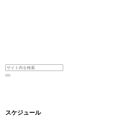
スケジュール