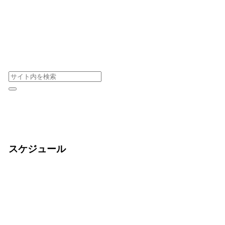
スケジュール