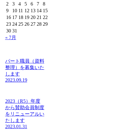
2
3
4
5
6
7
8
9
10
11
12
13
14
15
16
17
18
19
20
21
22
23
24
25
26
27
28
29
30
31
« 7月
パート職員（資料
整理）を募集いた
します
2023.09.19
2023（R5）年度
から賛助会員制度
をリニューアルい
たします
2023.01.31