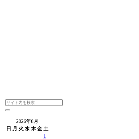
2026年8月
日
月
火
水
木
金
土
1