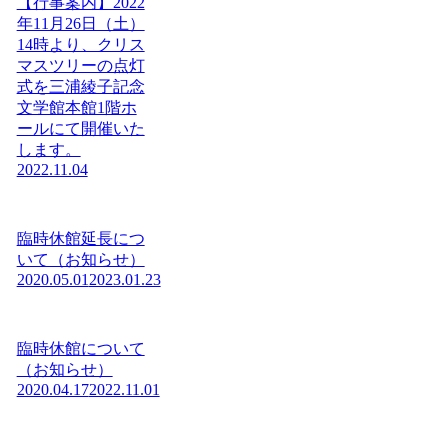
【行事案内】2022
年11月26日（土）
14時より、クリス
マスツリーの点灯
式を三浦綾子記念
文学館本館1階ホ
ールにて開催いた
します。
2022.11.04
臨時休館延長につ
いて（お知らせ）
2020.05.01
2023.01.23
臨時休館について
（お知らせ）
2020.04.17
2022.11.01