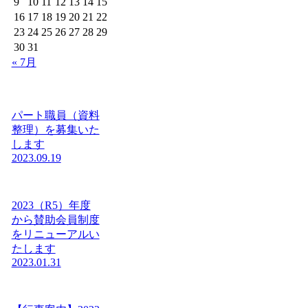
9
10
11
12
13
14
15
16
17
18
19
20
21
22
23
24
25
26
27
28
29
30
31
« 7月
パート職員（資料
整理）を募集いた
します
2023.09.19
2023（R5）年度
から賛助会員制度
をリニューアルい
たします
2023.01.31