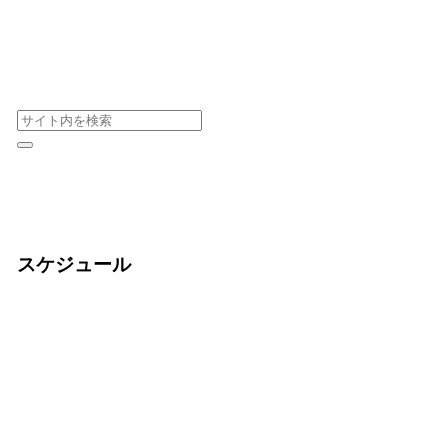
スケジュール