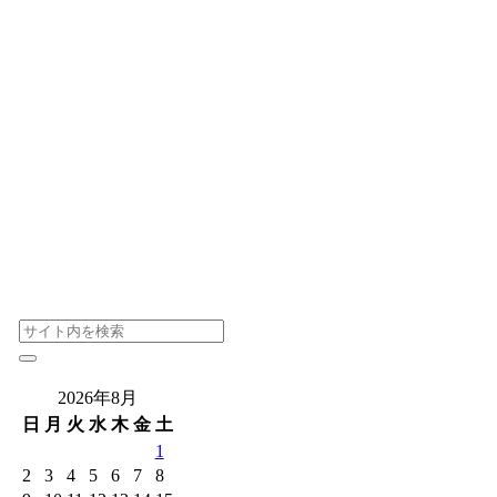
2026年8月
日
月
火
水
木
金
土
1
2
3
4
5
6
7
8