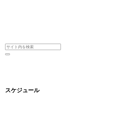
スケジュール