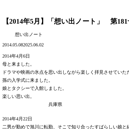
【2014年5月】「想い出ノート」 第181
想い出ノート
2014.05.08
2025.06.02
2014年4月6日
母と来ました。
ドラマや映画の氷点を思い出しながら楽しく拝見させていた
孫の入学式に来ました。
娘とタクシーで入館しました。
楽しい思い出。
兵庫県
2014年4月22日
二男が勤めで旭川に転勤、そこで知り合ったすばらしい娘と