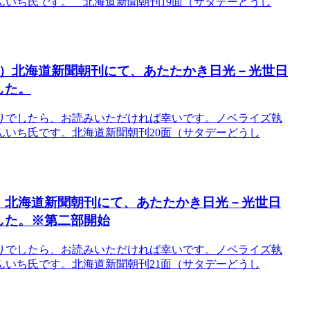
いち氏です。 北海道新聞朝刊19面（サタデーどうし
（土）北海道新聞朝刊にて、あたたかき日光－光世日
した。
りでしたら、お読みいただければ幸いです。ノベライズ執
いち氏です。北海道新聞朝刊20面（サタデーどうし
（土）北海道新聞朝刊にて、あたたかき日光－光世日
した。※第二部開始
りでしたら、お読みいただければ幸いです。ノベライズ執
いち氏です。北海道新聞朝刊21面（サタデーどうし