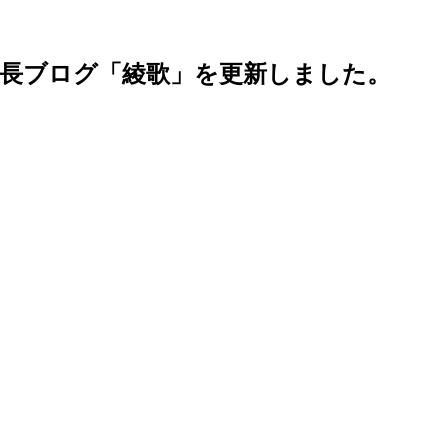
長ブログ「綾歌」を更新しました。