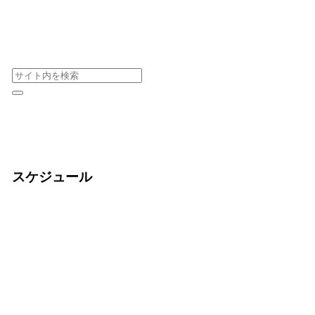
スケジュール