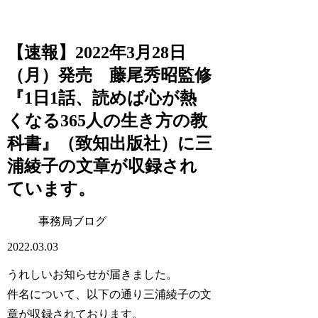
【速報】2022年3月28日
（月）発売 藤尾秀昭監修
『1日1話、読めば心が熱
くなる365人の生き方の教
科書』（致知出版社）に三
浦綾子の文章が収録され
ています。
事務局ブログ
2022.03.03
うれしいお知らせが届きました。
件名について、以下の通り三浦綾子の文
章が収録されております。