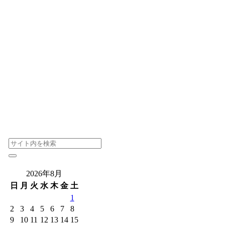
2026年8月
日
月
火
水
木
金
土
1
2
3
4
5
6
7
8
9
10
11
12
13
14
15