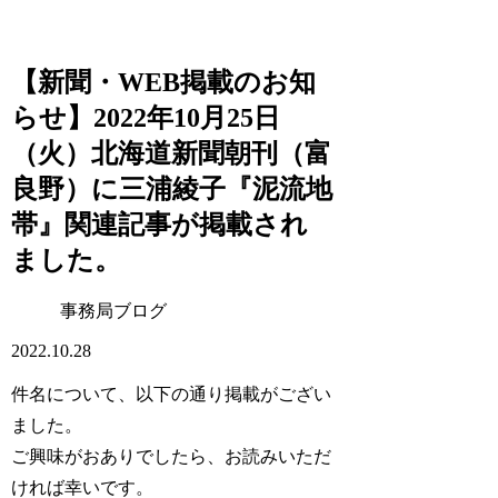
【新聞・WEB掲載のお知
らせ】2022年10月25日
（火）北海道新聞朝刊（富
良野）に三浦綾子『泥流地
帯』関連記事が掲載され
ました。
事務局ブログ
2022.10.28
件名について、以下の通り掲載がござい
ました。
ご興味がおありでしたら、お読みいただ
ければ幸いです。