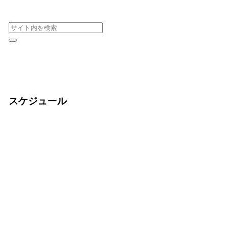
スケジュール