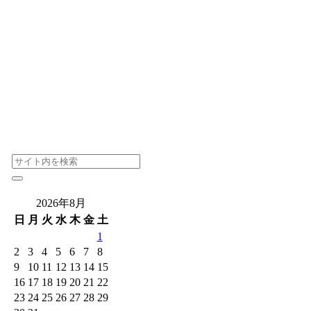
2026年8月
日
月
火
水
木
金
土
1
2
3
4
5
6
7
8
9
10
11
12
13
14
15
16
17
18
19
20
21
22
23
24
25
26
27
28
29