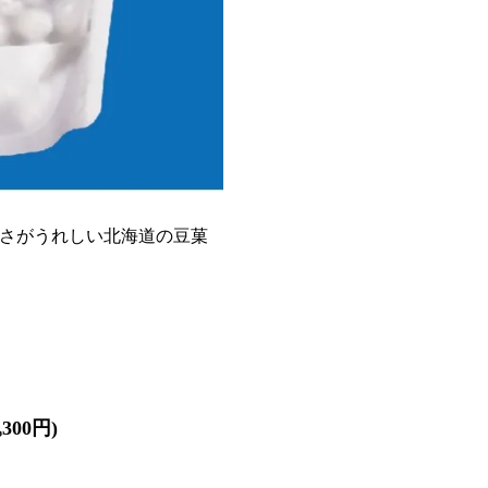
さがうれしい北海道の豆菓
300円)