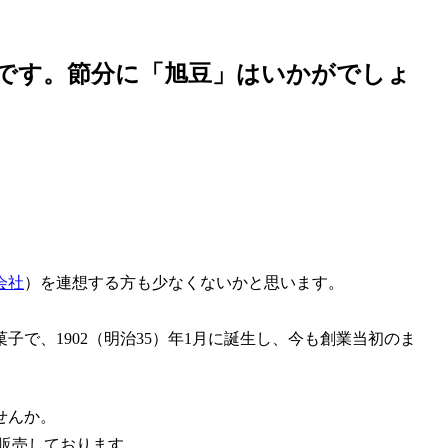
節分です。節分に「旭豆」はいかがでしょ
会社
）を連想する方も少なくないかと思います。
で、1902（明治35）年1月に誕生し、今も創業当初のま
せんか。
販売しております。