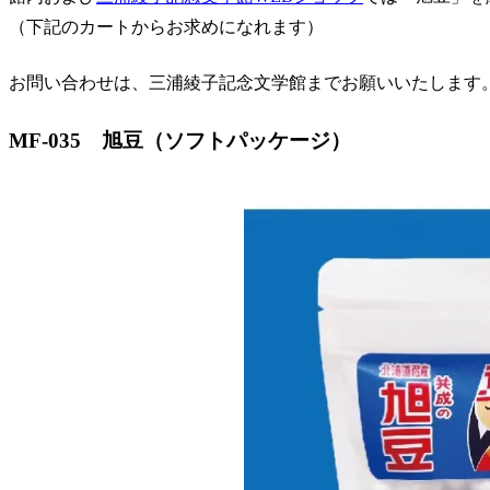
（下記のカートからお求めになれます）
お問い合わせは、三浦綾子記念文学館までお願いいたします
MF-035 旭豆（ソフトパッケージ）