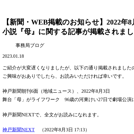
【新聞・WEB掲載のお知らせ】2022年
小説『母』に関する記事が掲載されま
事務局ブログ
2023.01.18
ご紹介が大変遅くなりましたが、以下の通り掲載されました
ご興味がおありでしたら、お読みいただければ幸いです。
神戸新聞朝刊6面（地域ニュース）、2022年8月3日
舞台「母」がライフワーク 96歳の河東けい27日で劇場公
神戸新聞NEXTで、全文がお読みになれます。
神戸新聞NEXT
（2022年8月3日 17:13）