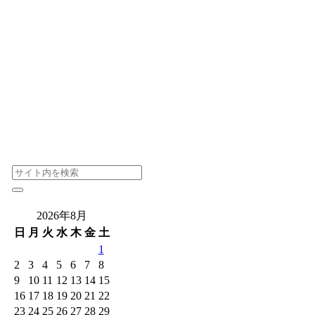
2026年8月
日
月
火
水
木
金
土
1
2
3
4
5
6
7
8
9
10
11
12
13
14
15
16
17
18
19
20
21
22
23
24
25
26
27
28
29