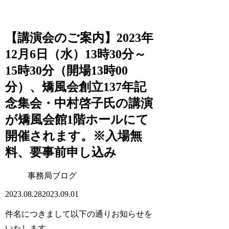
【講演会のご案内】2023年
12月6日（水）13時30分～
15時30分（開場13時00
分）、矯風会創立137年記
念集会・中村啓子氏の講演
が矯風会館1階ホールにて
開催されます。※入場無
料、要事前申し込み
事務局ブログ
2023.08.28
2023.09.01
件名につきまして以下の通りお知らせを
いたします。