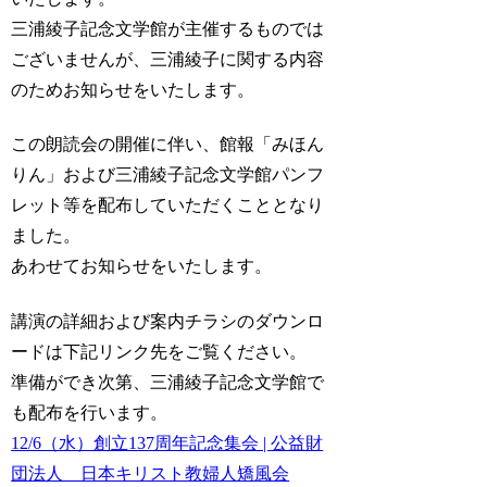
三浦綾子記念文学館が主催するものでは
ございませんが、三浦綾子に関する内容
のためお知らせをいたします。
この朗読会の開催に伴い、館報「みほん
りん」および三浦綾子記念文学館パンフ
レット等を配布していただくこととなり
ました。
あわせてお知らせをいたします。
講演の詳細および案内チラシのダウンロ
ードは下記リンク先をご覧ください。
準備ができ次第、三浦綾子記念文学館で
も配布を行います。
12/6（水）創立137周年記念集会 | 公益財
団法人 日本キリスト教婦人矯風会