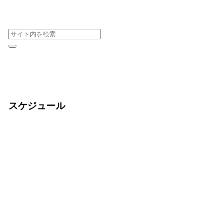
スケジュール