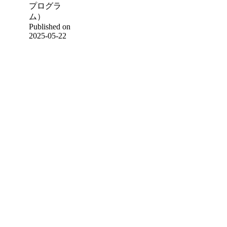
プログラ
ム）
Published on
2025-05-22