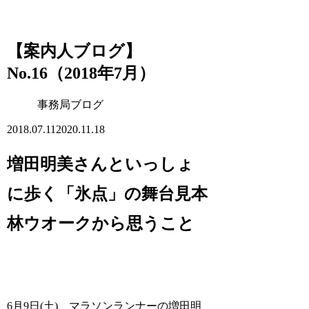
【案内人ブログ】
No.16（2018年7月）
事務局ブログ
2018.07.11
2020.11.18
増田明美さんといっしょ
に歩く「氷点」の舞台見本
林ウオークから思うこと
6月9日(土)、マラソンランナーの増田明