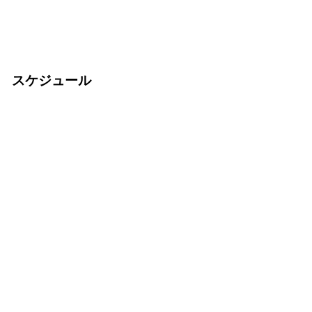
スケジュール