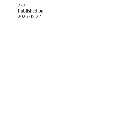
ム）
Published on
2025-05-22