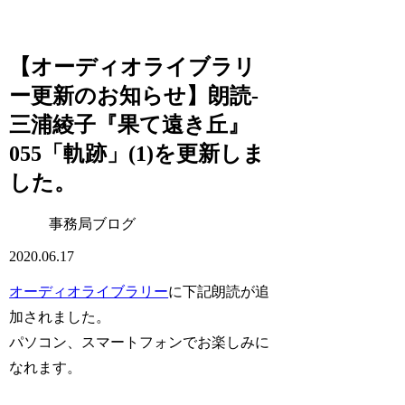
【オーディオライブラリ
ー更新のお知らせ】朗読-
三浦綾子『果て遠き丘』
055「軌跡」(1)を更新しま
した。
事務局ブログ
2020.06.17
オーディオライブラリー
に下記朗読が追
加されました。
パソコン、スマートフォンでお楽しみに
なれます。