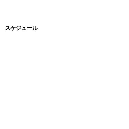
スケジュール