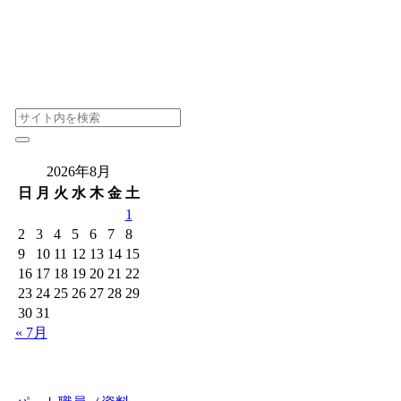
2026年8月
日
月
火
水
木
金
土
1
2
3
4
5
6
7
8
9
10
11
12
13
14
15
16
17
18
19
20
21
22
23
24
25
26
27
28
29
30
31
« 7月