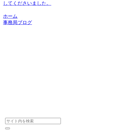
してくださいました。
ホーム
事務局ブログ