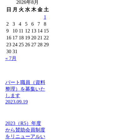
2026年8月
日
月
火
水
木
金
土
1
2
3
4
5
6
7
8
9
10
11
12
13
14
15
16
17
18
19
20
21
22
23
24
25
26
27
28
29
30
31
« 7月
パート職員（資料
整理）を募集いた
します
2023.09.19
2023（R5）年度
から賛助会員制度
をリニューアルい