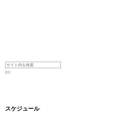
スケジュール