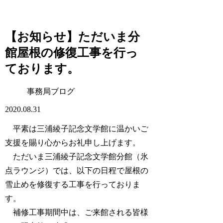
【お知らせ】ただいま分
館屋根の修復工事を行っ
ております。
事務局ブログ
2020.08.31
平素は三浦綾子記念文学館に温かいご
支援を賜り心からお礼申し上げます。
ただいま三浦綾子記念文学館分館（氷
点ラウンジ）では、以下の日程で屋根の
雪止めを修復する工事を行っておりま
す。
補修工事期間中は、ご来館される皆様