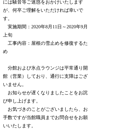
には騒音等ご迷惑をおかけいたします
が、何卒ご理解をいただければ幸いで
す。
実施期間：2020年8月11日～2020年9月
上旬
工事内容：屋根の雪止めを修復するた
め
分館および氷点ラウンジは平常通り開
館（営業）しており、通行に支障はござ
いません。
お知らせが遅くなりましたことをお詫
び申し上げます。
お気づきのことがございましたら、お
手数ですが当館職員までお問合せをお願
いいたします。