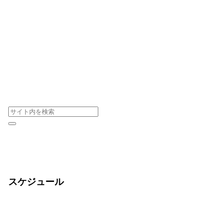
スケジュール