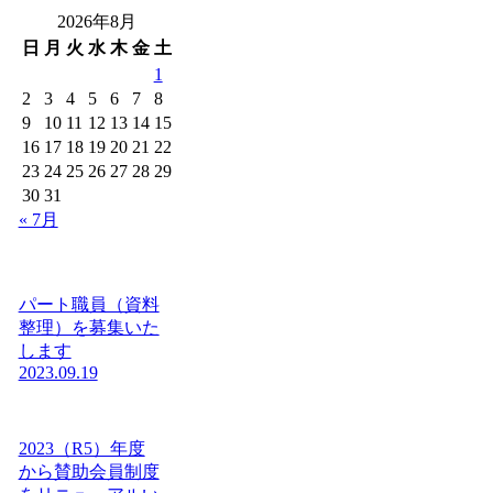
2026年8月
日
月
火
水
木
金
土
1
2
3
4
5
6
7
8
9
10
11
12
13
14
15
16
17
18
19
20
21
22
23
24
25
26
27
28
29
30
31
« 7月
パート職員（資料
整理）を募集いた
します
2023.09.19
2023（R5）年度
から賛助会員制度