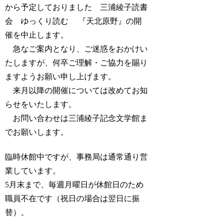
から予定しておりました 三浦綾子読書
会 ゆっくり読む 『天北原野』の開
催を中止します。
急なご案内となり、ご迷惑をおかけい
たしますが、何卒ご理解・ご協力を賜り
ますようお願い申し上げます。
来月以降の開催については改めてお知
らせをいたします。
お問い合わせは三浦綾子記念文学館ま
でお願いします。
臨時休館中ですが、事務局は通常通り営
業しています。
5月末まで、毎週月曜日が休館日のため
職員不在です（祝日の場合は翌日に振
替）。