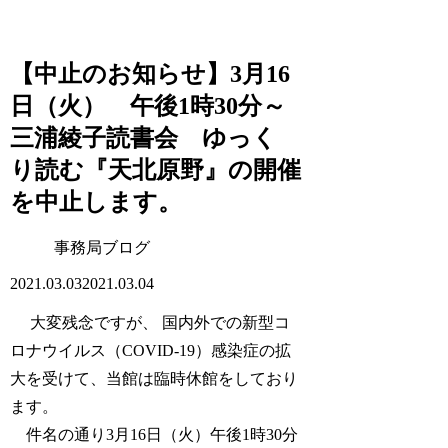
【中止のお知らせ】3月16
日（火） 午後1時30分～
三浦綾子読書会 ゆっく
り読む『天北原野』の開催
を中止します。
事務局ブログ
2021.03.03
2021.03.04
大変残念ですが、 国内外での新型コ
ロナウイルス（COVID-19）感染症の拡
大を受けて、当館は臨時休館をしており
ます。
件名の通り3月16日（火）午後1時30分