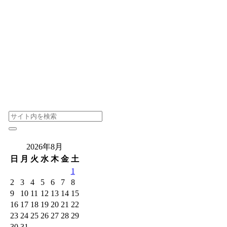
2026年8月
日
月
火
水
木
金
土
1
2
3
4
5
6
7
8
9
10
11
12
13
14
15
16
17
18
19
20
21
22
23
24
25
26
27
28
29
30
31