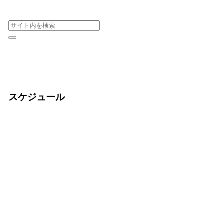
スケジュール