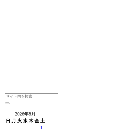
2026年8月
日
月
火
水
木
金
土
1