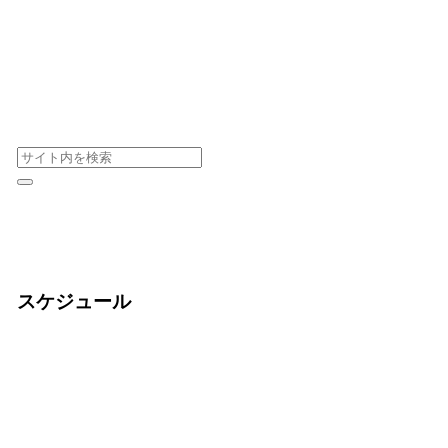
スケジュール