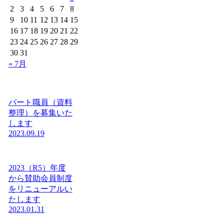
2
3
4
5
6
7
8
9
10
11
12
13
14
15
16
17
18
19
20
21
22
23
24
25
26
27
28
29
30
31
« 7月
パート職員（資料
整理）を募集いた
します
2023.09.19
2023（R5）年度
から賛助会員制度
をリニューアルい
たします
2023.01.31