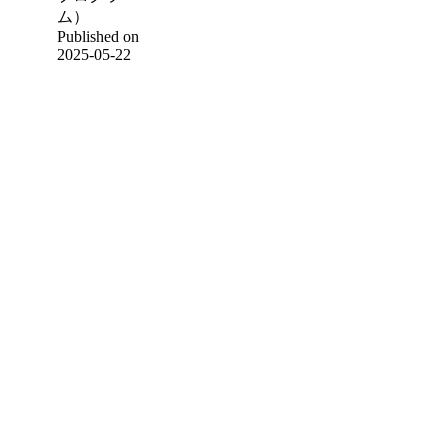
ム）
Published on
2025-05-22