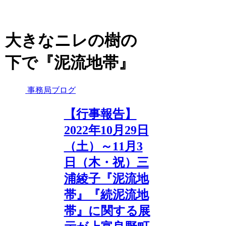
大きなニレの樹の
下で『泥流地帯』
事務局ブログ
【行事報告】
2022年10月29日
（土）～11月3
日（木・祝）三
浦綾子『泥流地
帯』『続泥流地
帯』に関する展