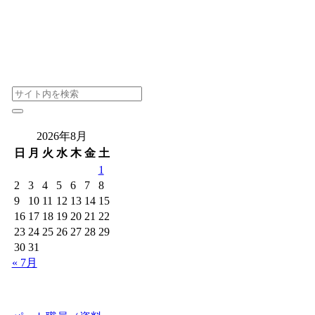
2026年8月
日
月
火
水
木
金
土
1
2
3
4
5
6
7
8
9
10
11
12
13
14
15
16
17
18
19
20
21
22
23
24
25
26
27
28
29
30
31
« 7月