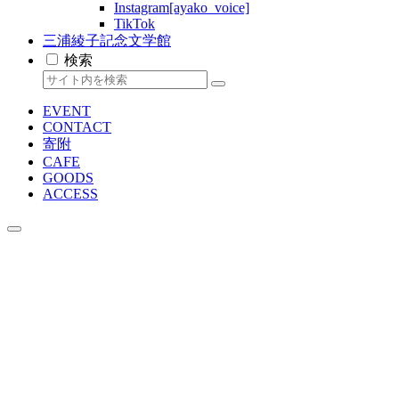
Instagram[ayako_voice]
TikTok
三浦綾子記念文学館
検索
EVENT
CONTACT
寄附
CAFE
GOODS
ACCESS