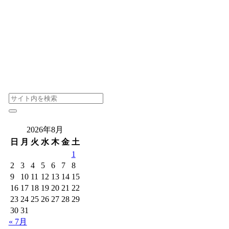
2026年8月
日
月
火
水
木
金
土
1
2
3
4
5
6
7
8
9
10
11
12
13
14
15
16
17
18
19
20
21
22
23
24
25
26
27
28
29
30
31
« 7月