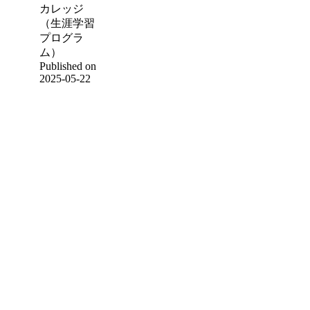
カレッジ
（生涯学習
プログラ
ム）
Published on
2025-05-22