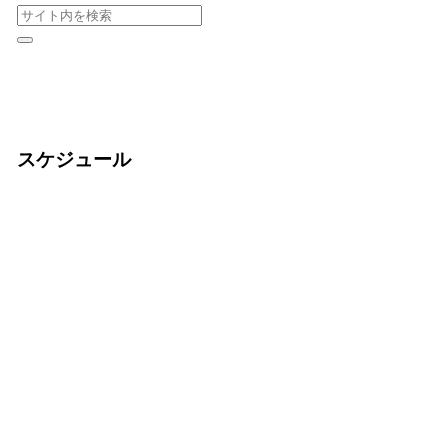
スケジュール