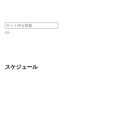
スケジュール