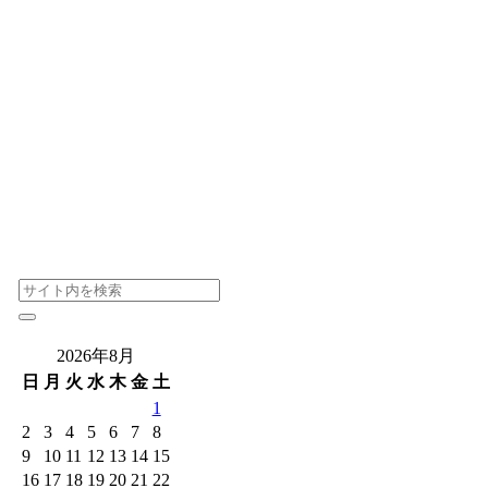
2026年8月
日
月
火
水
木
金
土
1
2
3
4
5
6
7
8
9
10
11
12
13
14
15
16
17
18
19
20
21
22