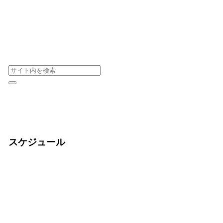
スケジュール