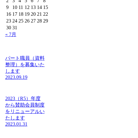
2
3
4
5
6
7
8
9
10
11
12
13
14
15
16
17
18
19
20
21
22
23
24
25
26
27
28
29
30
31
« 7月
パート職員（資料
整理）を募集いた
します
2023.09.19
2023（R5）年度
から賛助会員制度
をリニューアルい
たします
2023.01.31