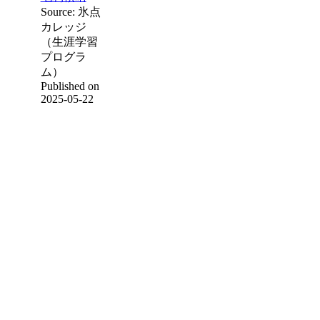
Source: 氷点
カレッジ
（生涯学習
プログラ
ム）
Published on
2025-05-22