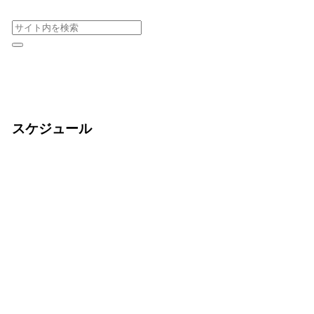
スケジュール