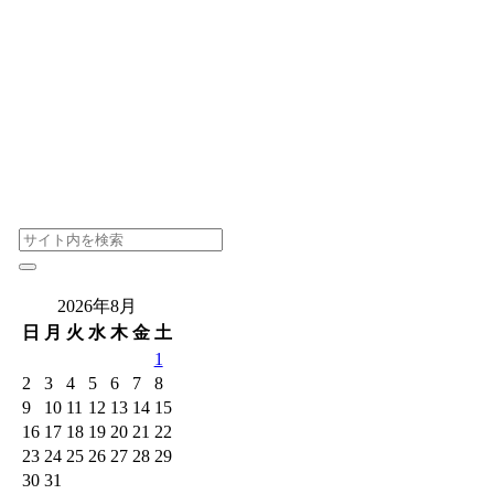
2026年8月
日
月
火
水
木
金
土
1
2
3
4
5
6
7
8
9
10
11
12
13
14
15
16
17
18
19
20
21
22
23
24
25
26
27
28
29
30
31