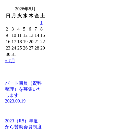
2026年8月
日
月
火
水
木
金
土
1
2
3
4
5
6
7
8
9
10
11
12
13
14
15
16
17
18
19
20
21
22
23
24
25
26
27
28
29
30
31
« 7月
パート職員（資料
整理）を募集いた
します
2023.09.19
2023（R5）年度
から賛助会員制度