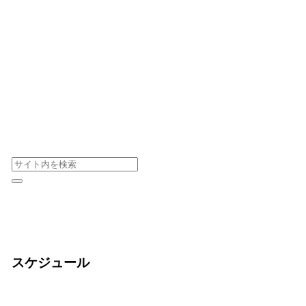
スケジュール