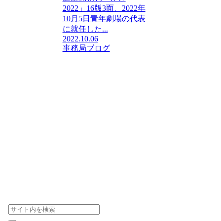
2022」16版3面、2022年
10月5日青年劇場の代表
に就任した...
2022.10.06
事務局ブログ