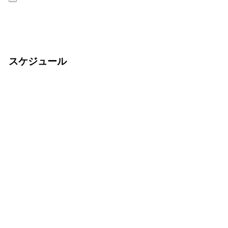
スケジュール