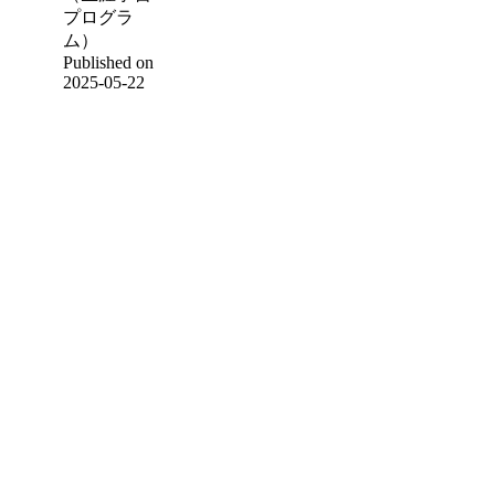
プログラ
ム）
Published on
2025-05-22