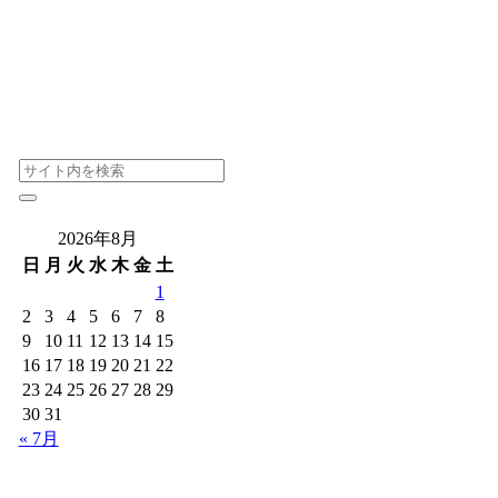
2026年8月
日
月
火
水
木
金
土
1
2
3
4
5
6
7
8
9
10
11
12
13
14
15
16
17
18
19
20
21
22
23
24
25
26
27
28
29
30
31
« 7月