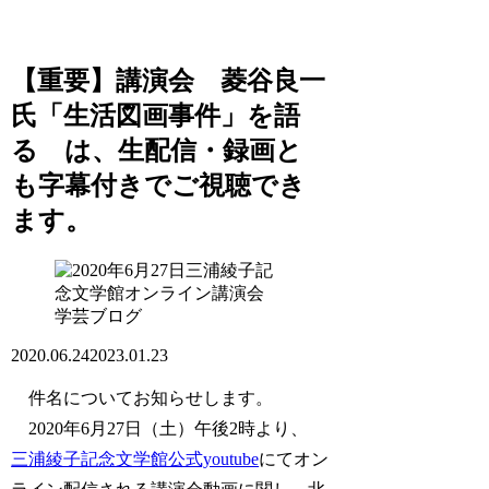
【重要】講演会 菱谷良一
氏「生活図画事件」を語
る は、生配信・録画と
も字幕付きでご視聴でき
ます。
学芸ブログ
2020.06.24
2023.01.23
件名についてお知らせします。
2020年6月27日（土）午後2時より、
三浦綾子記念文学館公式youtube
にてオン