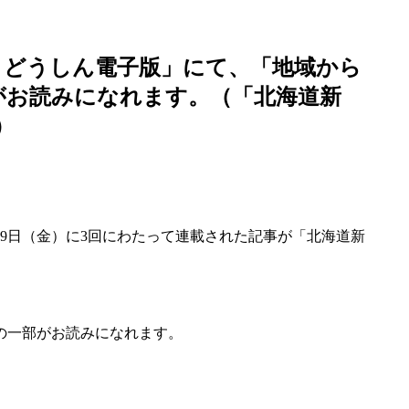
聞 どうしん電子版」にて、「地域から
」がお読みになれます。（「北海道新
）
7月9日（金）に3回にわたって連載された記事が「北海道新
の一部がお読みになれます。
）