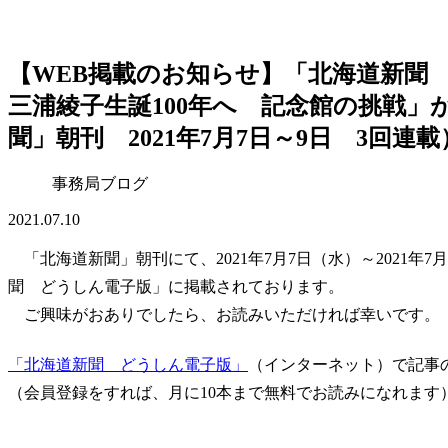
【WEB掲載のお知らせ】「北海道新
三浦綾子生誕100年へ 記念館の挑戦
聞」朝刊 2021年7月7日～9日 3回連載
事務局ブログ
2021.07.10
「北海道新聞」朝刊にて、2021年7月7日（水）～2021年
聞 どうしん電子版」に掲載されております。
ご興味がおありでしたら、お読みいただければ幸いです。
「北海道新聞 どうしん電子版」
（インターネット）で記事
（会員登録をすれば、月に10本まで無料でお読みになれます