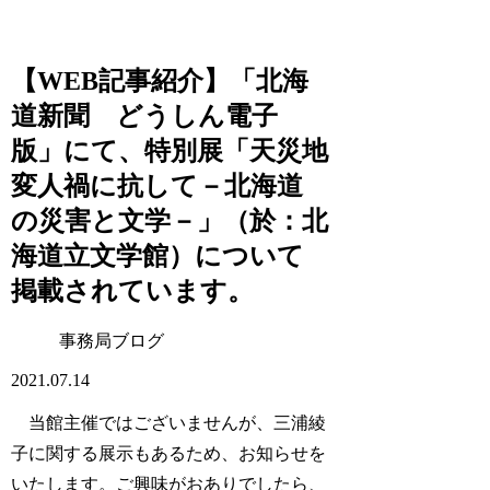
【WEB記事紹介】「北海
道新聞 どうしん電子
版」にて、特別展「天災地
変人禍に抗して－北海道
の災害と文学－」（於：北
海道立文学館）について
掲載されています。
事務局ブログ
2021.07.14
当館主催ではございませんが、三浦綾
子に関する展示もあるため、お知らせを
いたします。ご興味がおありでしたら、