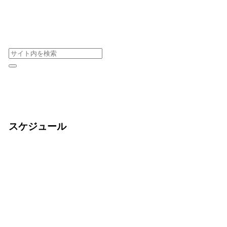
スケジュール