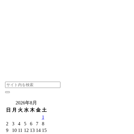
2026年8月
日
月
火
水
木
金
土
1
2
3
4
5
6
7
8
9
10
11
12
13
14
15