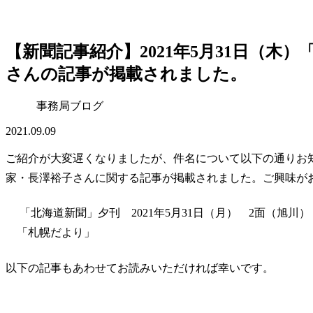
【新聞記事紹介】2021年5月31日（木
さんの記事が掲載されました。
事務局ブログ
2021.09.09
ご紹介が大変遅くなりましたが、件名について以下の通りお
家・長澤裕子さんに関する記事が掲載されました。ご興味が
「北海道新聞」夕刊 2021年5月31日（月） 2面（旭川）
「札幌だより」
以下の記事もあわせてお読みいただければ幸いです。