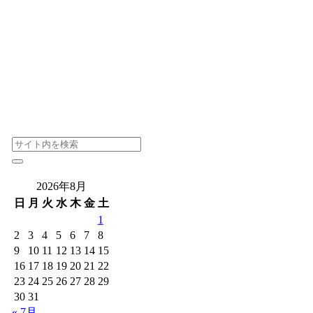
2026年8月
日
月
火
水
木
金
土
1
2
3
4
5
6
7
8
9
10
11
12
13
14
15
16
17
18
19
20
21
22
23
24
25
26
27
28
29
30
31
« 7月