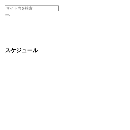
スケジュール