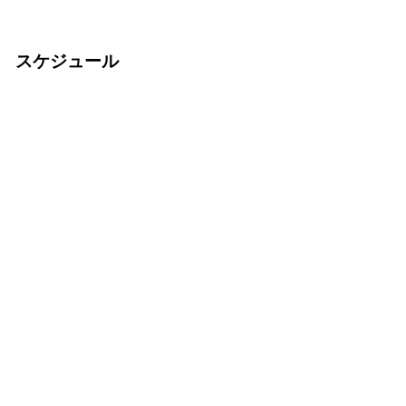
スケジュール