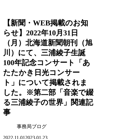
【新聞・WEB掲載のお知
らせ】2022年10月31日
（月）北海道新聞朝刊（旭
川）にて、三浦綾子生誕
100年記念コンサート「あ
たたかき日光コンサー
ト」について掲載されま
した。※第二部「音楽で綴
る三浦綾子の世界」関連記
事
事務局ブログ
2022.11.01
2023.01.23