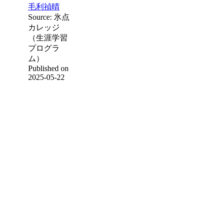
毛利禎晴
Source: 氷点
カレッジ
（生涯学習
プログラ
ム）
Published on
2025-05-22