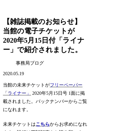
【雑誌掲載のお知らせ】
当館の電子チケットが
2020年5月15日付「ライナ
ー」で紹介されました。
事務局ブログ
2020.05.19
当館の未来チケットが
フリーペーパー
「ライナー」
2020年5月15日号 1面に掲
載されました。バックナンバーからご覧
になれます。
未来チケットは
こちら
からお求めになれ