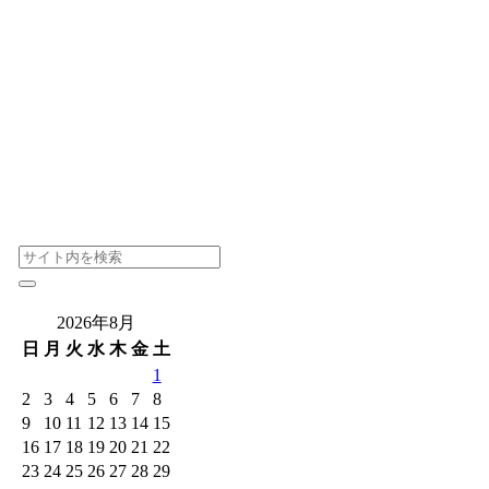
2026年8月
日
月
火
水
木
金
土
1
2
3
4
5
6
7
8
9
10
11
12
13
14
15
16
17
18
19
20
21
22
23
24
25
26
27
28
29