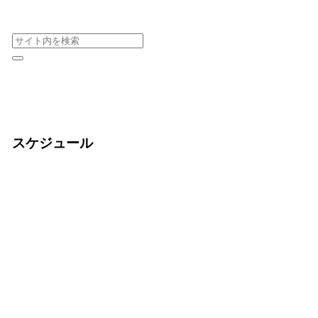
スケジュール