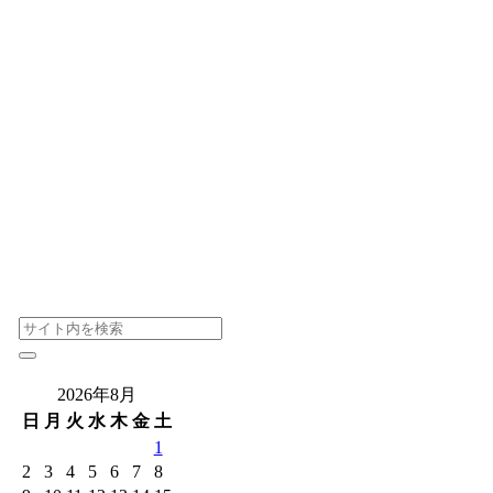
2026年8月
日
月
火
水
木
金
土
1
2
3
4
5
6
7
8