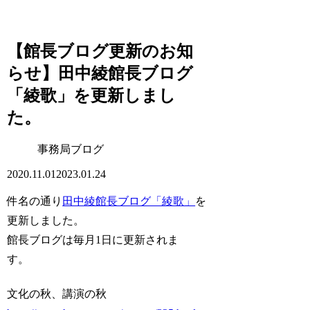
【館長ブログ更新のお知
らせ】田中綾館長ブログ
「綾歌」を更新しまし
た。
事務局ブログ
2020.11.01
2023.01.24
件名の通り
田中綾館長ブログ「綾歌」
を
更新しました。
館長ブログは毎月1日に更新されま
す。
文化の秋、講演の秋