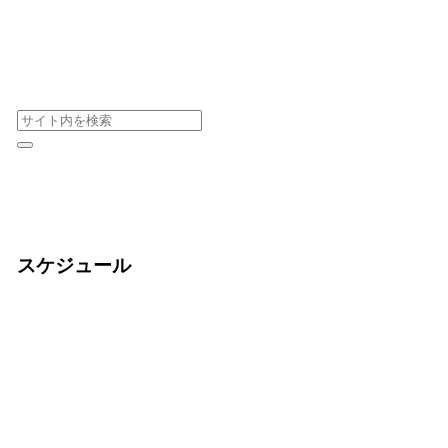
スケジュール