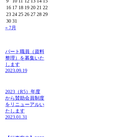
9
10
11
12
13
14
15
16
17
18
19
20
21
22
23
24
25
26
27
28
29
30
31
« 7月
パート職員（資料
整理）を募集いた
します
2023.09.19
2023（R5）年度
から賛助会員制度
をリニューアルい
たします
2023.01.31