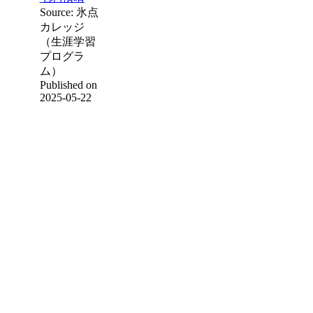
Source: 氷点
カレッジ
（生涯学習
プログラ
ム）
Published on
2025-05-22