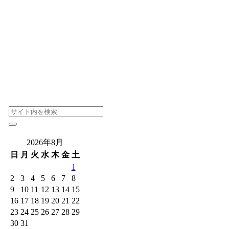
2026年8月
日
月
火
水
木
金
土
1
2
3
4
5
6
7
8
9
10
11
12
13
14
15
16
17
18
19
20
21
22
23
24
25
26
27
28
29
30
31