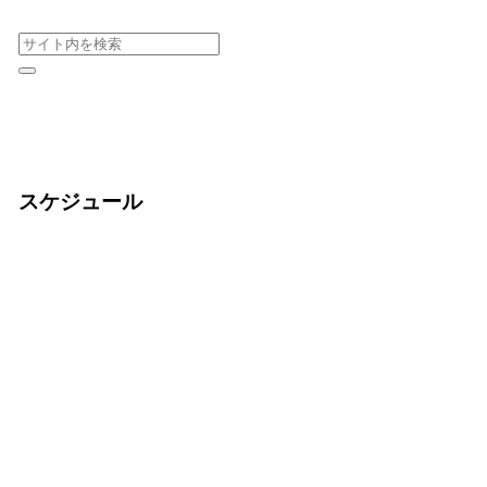
スケジュール