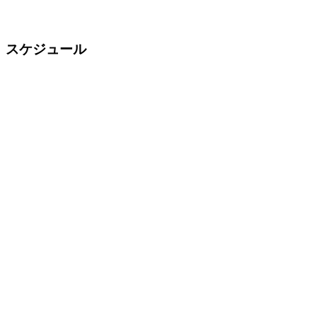
スケジュール