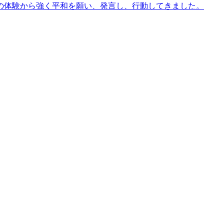
の体験から強く平和を願い、発言し、行動してきました。